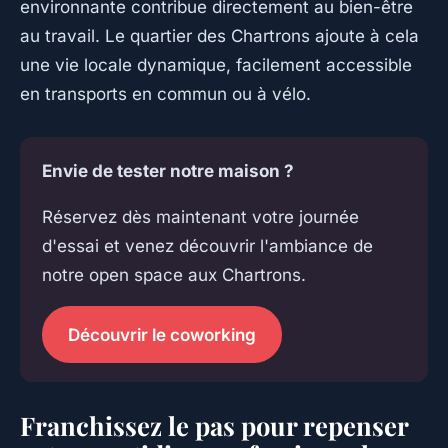
environnante contribue directement au bien-être
au travail. Le quartier des Chartrons ajoute à cela
une vie locale dynamique, facilement accessible
en transports en commun ou à vélo.
Envie de tester notre maison ?
Réservez dès maintenant votre journée
d'essai et venez découvrir l'ambiance de
notre open space aux Chartrons.
Découvrir le coworking
Franchissez le pas pour repenser