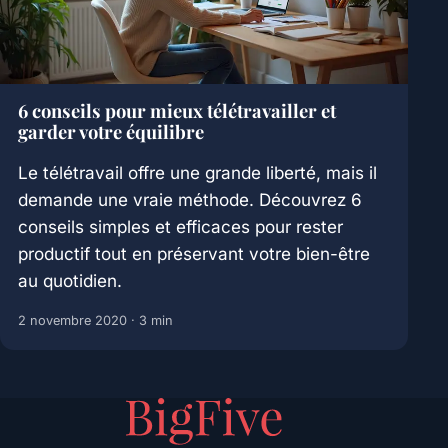
6 conseils pour mieux télétravailler et
garder votre équilibre
Le télétravail offre une grande liberté, mais il
demande une vraie méthode. Découvrez 6
conseils simples et efficaces pour rester
productif tout en préservant votre bien-être
au quotidien.
2 novembre 2020
· 3 min