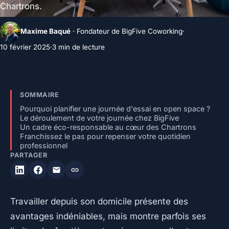
Chartrons.
Maxime Baqué
· Fondateur de BigFive Coworking
·
10 février 2025
·
3 min de lecture
SOMMAIRE
Pourquoi planifier une journée d'essai en open space ?
Le déroulement de votre journée chez BigFive
Un cadre éco-responsable au cœur des Chartrons
Franchissez le pas pour repenser votre quotidien
professionnel
PARTAGER
Travailler depuis son domicile présente des
avantages indéniables, mais montre parfois ses