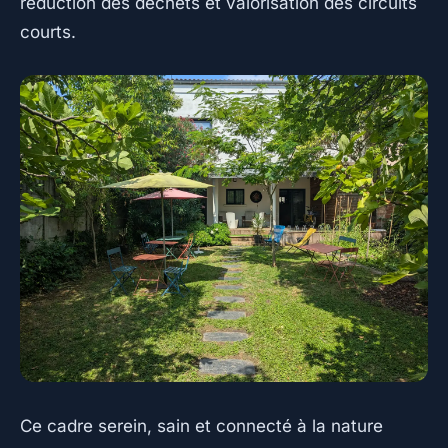
réduction des déchets et valorisation des circuits
courts.
Ce cadre serein, sain et connecté à la nature