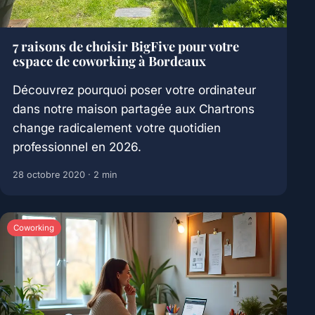
7 raisons de choisir BigFive pour votre
espace de coworking à Bordeaux
Découvrez pourquoi poser votre ordinateur
dans notre maison partagée aux Chartrons
change radicalement votre quotidien
professionnel en 2026.
28 octobre 2020
· 2 min
Coworking