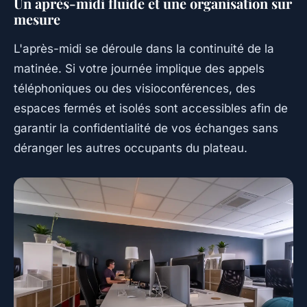
Un après-midi fluide et une organisation sur
mesure
L'après-midi se déroule dans la continuité de la
matinée. Si votre journée implique des appels
téléphoniques ou des visioconférences, des
espaces fermés et isolés sont accessibles afin de
garantir la confidentialité de vos échanges sans
déranger les autres occupants du plateau.