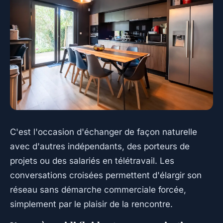
C'est l'occasion d'échanger de façon naturelle
avec d'autres indépendants, des porteurs de
projets ou des salariés en télétravail. Les
conversations croisées permettent d'élargir son
réseau sans démarche commerciale forcée,
simplement par le plaisir de la rencontre.