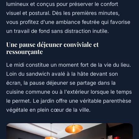
lumineux et conçus pour préserver le confort
visuel et postural. Dès les premières minutes,
vous profitez d'une ambiance feutrée qui favorise
un travail de fond sans distraction inutile.
Une pause déjeuner conviviale et
ressourçante
Le midi constitue un moment fort de la vie du lieu.
Loin du sandwich avalé à la hâte devant son
écran, la pause déjeuner se partage dans la
cuisine commune ou à l'extérieur lorsque le temps
le permet. Le jardin offre une véritable parenthèse
végétale en plein cœur de la ville.