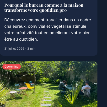
Pourquoi le bureau comme à la maison
transforme votre quotidien pro
Découvrez comment travailler dans un cadre
chaleureux, convivial et végétalisé stimule
votre créativité tout en améliorant votre bien-
être au quotidien.
31 juillet 2026
· 3 min
Coworking