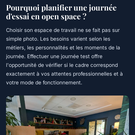
Pourquoi planifier une journée
d'essai en open space ?
Choisir son espace de travail ne se fait pas sur
simple photo. Les besoins varient selon les
métiers, les personnalités et les moments de la
journée. Effectuer une journée test offre
l'opportunité de vérifier si le cadre correspond
exactement à vos attentes professionnelles et à
votre mode de fonctionnement.