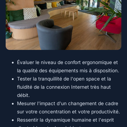
Évaluer le niveau de confort ergonomique et
la qualité des équipements mis à disposition.
Tester la tranquillité de l'open space et la
fluidité de la connexion Internet très haut
débit.
Mesurer l'impact d'un changement de cadre
sur votre concentration et votre productivité.
Ressentir la dynamique humaine et l'esprit