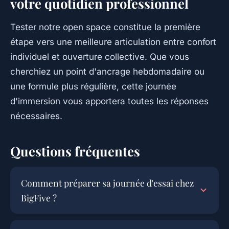
votre quotidien professionnel
Tester notre open space constitue la première
étape vers une meilleure articulation entre confort
individuel et ouverture collective. Que vous
cherchiez un point d'ancrage hebdomadaire ou
une formule plus régulière, cette journée
d'immersion vous apportera toutes les réponses
nécessaires.
Questions fréquentes
Comment préparer sa journée d'essai chez
BigFive ?