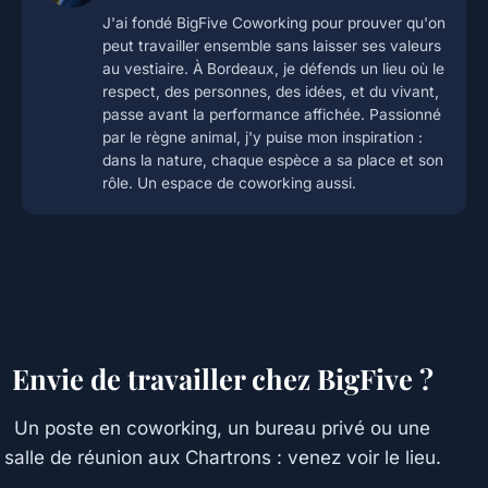
J'ai fondé BigFive Coworking pour prouver qu'on
peut travailler ensemble sans laisser ses valeurs
au vestiaire. À Bordeaux, je défends un lieu où le
respect, des personnes, des idées, et du vivant,
passe avant la performance affichée. Passionné
par le règne animal, j'y puise mon inspiration :
dans la nature, chaque espèce a sa place et son
rôle. Un espace de coworking aussi.
Envie de travailler chez BigFive ?
Un poste en coworking, un bureau privé ou une
salle de réunion aux Chartrons : venez voir le lieu.