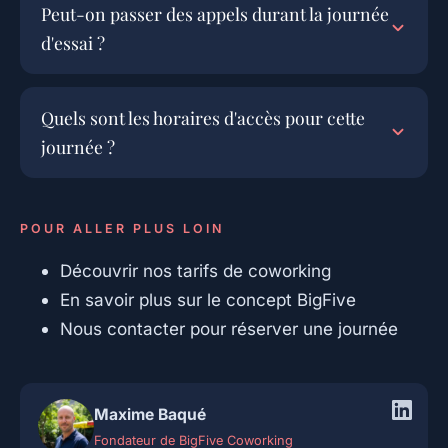
Peut-on passer des appels durant la journée
d'essai ?
Quels sont les horaires d'accès pour cette
journée ?
POUR ALLER PLUS LOIN
Découvrir nos tarifs de coworking
En savoir plus sur le concept BigFive
Nous contacter pour réserver une journée
Maxime Baqué
Fondateur de BigFive Coworking