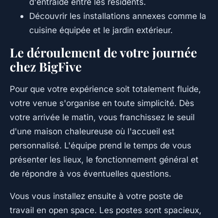
d'entraide entre les résidents.
Découvrir les installations annexes comme la
cuisine équipée et le jardin extérieur.
Le déroulement de votre journée
chez BigFive
Pour que votre expérience soit totalement fluide,
votre venue s'organise en toute simplicité. Dès
votre arrivée le matin, vous franchissez le seuil
d'une maison chaleureuse où l'accueil est
personnalisé. L'équipe prend le temps de vous
présenter les lieux, le fonctionnement général et
de répondre à vos éventuelles questions.
Vous vous installez ensuite à votre poste de
travail en open space. Les postes sont spacieux,