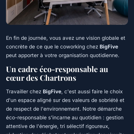
En fin de journée, vous avez une vision globale et
concrète de ce que le coworking chez
BigFive
peut apporter à votre organisation quotidienne.
Un cadre éco-responsable au
cœur des Chartrons
Travailler chez
BigFive
, c'est aussi faire le choix
d'un espace aligné sur des valeurs de sobriété et
de respect de l'environnement. Notre démarche
éco-responsable s'incarne au quotidien : gestion
attentive de l'énergie, tri sélectif rigoureux,