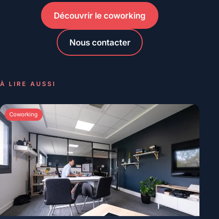
Découvrir le coworking
Nous contacter
À LIRE AUSSI
Coworking