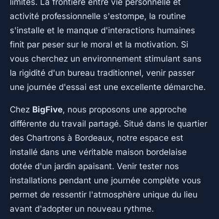
limites. La frontière entre vie personnelle et
activité professionnelle s'estompe, la routine
s'installe et le manque d'interactions humaines
finit par peser sur le moral et la motivation. Si
vous cherchez un environnement stimulant sans
la rigidité d'un bureau traditionnel, venir passer
une journée d'essai est une excellente démarche.
Chez
BigFive
, nous proposons une approche
différente du travail partagé. Situé dans le quartier
des Chartrons à Bordeaux, notre espace est
installé dans une véritable maison bordelaise
dotée d'un jardin apaisant. Venir tester nos
installations pendant une journée complète vous
permet de ressentir l'atmosphère unique du lieu
avant d'adopter un nouveau rythme.