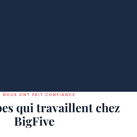
S NOUS ONT FAIT CONFIANCE
es qui travaillent chez
BigFive