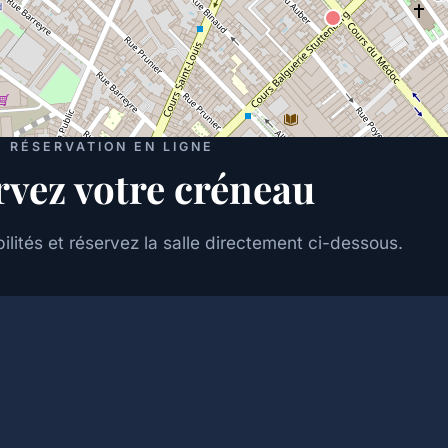
RÉSERVATION EN LIGNE
rvez votre créneau
ilités et réservez la salle directement ci-dessous.