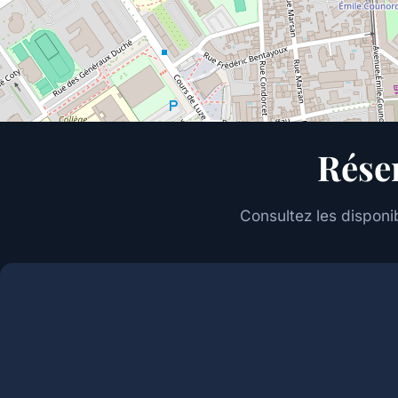
Rése
Consultez les disponib