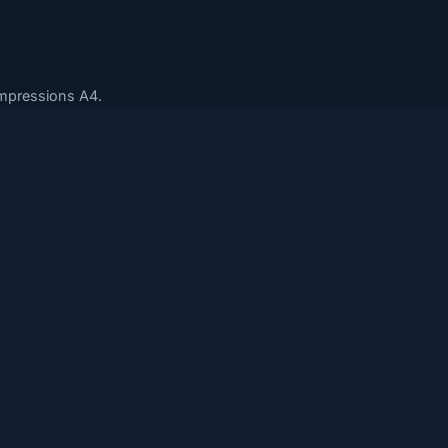
impressions A4.