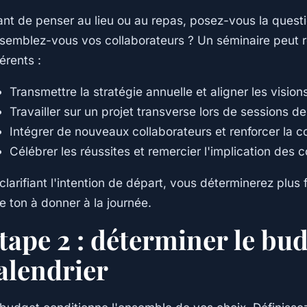
nt de penser au lieu ou au repas, posez-vous la questi
semblez-vous vos collaborateurs ? Un séminaire peut r
férents :
Transmettre la stratégie annuelle et aligner les vision
Travailler sur un projet transverse lors de sessions de
Intégrer de nouveaux collaborateurs et renforcer la c
Célébrer les réussites et remercier l'implication des c
clarifiant l'intention de départ, vous déterminerez plus 
le ton à donner à la journée.
tape 2 : déterminer le bud
alendrier