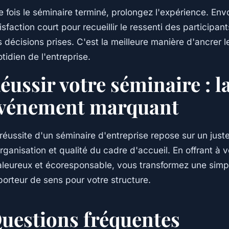
 fois le séminaire terminé, prolongez l'expérience. En
isfaction court pour recueillir le ressenti des participa
 décisions prises. C'est la meilleure manière d'ancrer 
tidien de l'entreprise.
éussir votre séminaire : la
vénement marquant
réussite d'un séminaire d'entreprise repose sur un juste
rganisation et qualité du cadre d'accueil. En offrant à v
leureux et écoresponsable, vous transformez une simp
porteur de sens pour votre structure.
uestions fréquentes