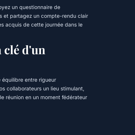
voyez un questionnaire de
nts et partagez un compte-rendu clair
les acquis de cette journée dans le
 clé d'un
 équilibre entre rigueur
os collaborateurs un lieu stimulant,
le réunion en un moment fédérateur