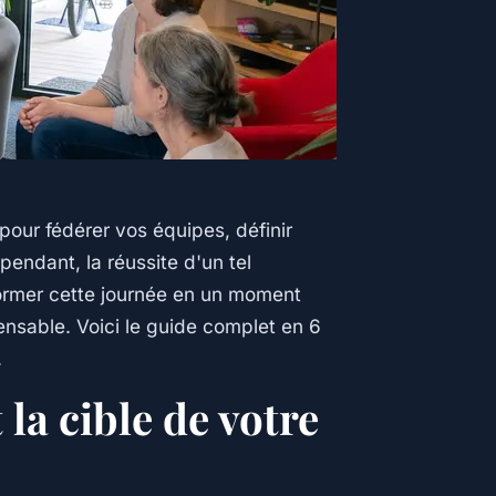
pour fédérer vos équipes, définir
pendant, la réussite d'un tel
ormer cette journée en un moment
ensable. Voici le guide complet en 6
.
t la cible de votre