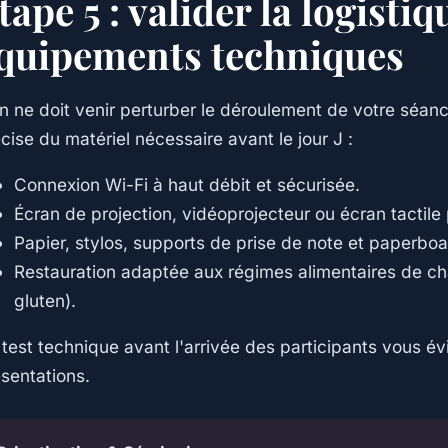
tape 5 : valider la logistiq
quipements techniques
n ne doit venir perturber le déroulement de votre séance
cise du matériel nécessaire avant le jour J :
Connexion Wi-Fi à haut débit et sécurisée.
Écran de projection, vidéoprojecteur ou écran tactile
Papier, stylos, supports de prise de note et paperboa
Restauration adaptée aux régimes alimentaires de ch
gluten).
test technique avant l'arrivée des participants vous év
sentations.