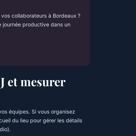
 vos collaborateurs à Bordeaux ?
ne journée productive dans un
 J et mesurer
vos équipes. Si vous organisez
il du lieu pour gérer les détails
dio).